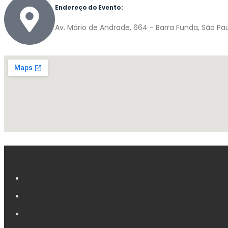
Endereço do Evento:
Av. Mário de Andrade, 664 - Barra Funda, São Paulo