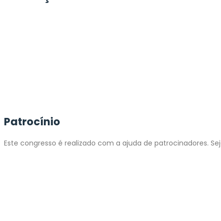
Patrocínio
Este congresso é realizado com a ajuda de patrocinadores. Sej