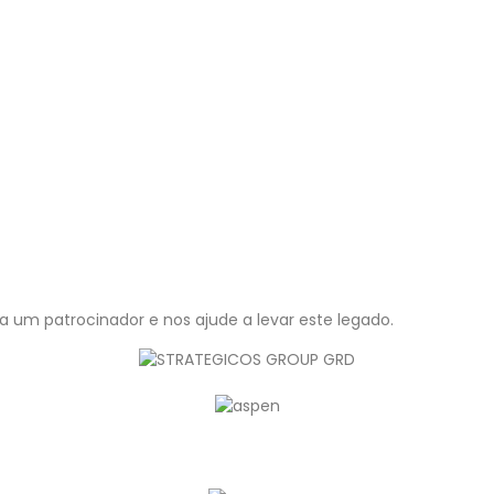
a um patrocinador e nos ajude a levar este legado.