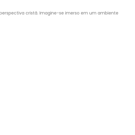
 a perspectiva cristã. Imagine-se imerso em um ambiente