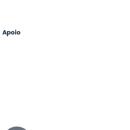
Apoio